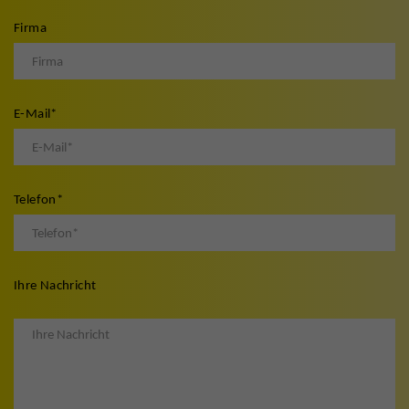
Firma
E-Mail
*
Telefon
*
Ihre Nachricht