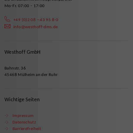
Mo-Fr. 07:00 – 17:00
+49 (0)2 08 – 43 95 8-0
info@westhoff-dms.de
Westhoff GmbH
Bahnstr. 36
45468 Mülheim an der Ruhr
Wichtige Seiten
Impressum
Datenschutz
Barrierefreiheit