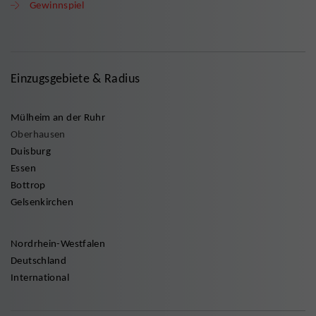
Gewinnspiel
Einzugsgebiete & Radius
Mülheim an der Ruhr
Oberhausen
Duisburg
Essen
Bottrop
Gelsenkirchen
Nordrhein-Westfalen
Deutschland
International