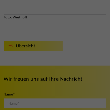
Foto: Westhoff
Übersicht
Wir freuen uns auf Ihre Nachricht
Name
*