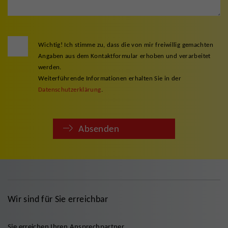
Wichtig! Ich stimme zu, dass die von mir freiwillig gemachten
Angaben aus dem Kontaktformular erhoben und verarbeitet
werden.
Weiterführende Informationen erhalten Sie in der
Datenschutzerklärung
.
Absenden
Wir sind für Sie erreichbar
Sie erreichen Ihren Ansprechpartner