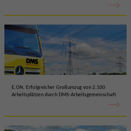
E.ON. Erfolgreicher Großumzug von 2.100
Arbeitsplätzen durch DMS-Arbeitsgemeinschaft