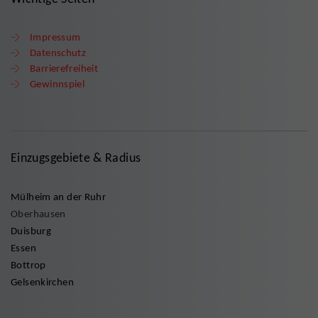
Impressum
Datenschutz
Barrierefreiheit
Gewinnspiel
Einzugsgebiete & Radius
Mülheim an der Ruhr
Oberhausen
Duisburg
Essen
Bottrop
Gelsenkirchen