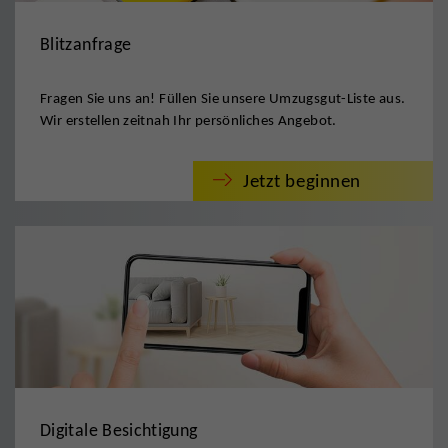
Blitzanfrage
Fragen Sie uns an! Füllen Sie unsere Umzugsgut-Liste aus.
Wir erstellen zeitnah Ihr persönliches Angebot.
Jetzt beginnen
Digitale Besichtigung