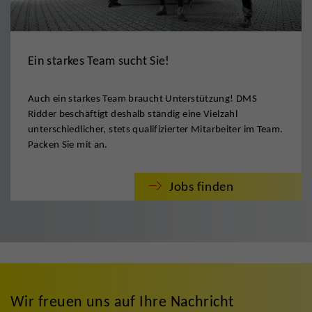
Ein starkes Team sucht Sie!
Auch ein starkes Team braucht Unterstützung! DMS
Ridder beschäftigt deshalb ständig eine Vielzahl
unterschiedlicher, stets qualifizierter Mitarbeiter im Team.
Packen Sie mit an.
Jobs finden
Wir freuen uns auf Ihre Nachricht