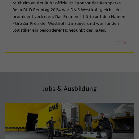
Mülheim an der Ruhr offizieller Sponsor des Rennparks.
Beim BILD Renntag 2024 war DMS Westhoff gleich sehr
prominent vertreten: Das Rennen 4 hörte auf den Namen
»Großer Preis der Westhoff Umzüge« und war für den
Logistiker ein besonderer Höhepunkt des Tages.
Jobs & Ausbildung