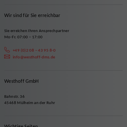
Wir sind für Sie erreichbar
Sie erreichen Ihren Ansprechpartner
Mo-Fr. 07:00 – 17:00
+49 (0)2 08 – 43 95 8-0
info@westhoff-dms.de
Westhoff GmbH
Bahnstr. 36
45468 Mülheim an der Ruhr
Wichtige Seiten