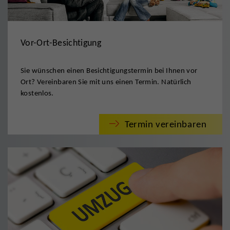
Vor-Ort-Besichtigung
Sie wünschen einen Besichtigungstermin bei Ihnen vor
Ort? Vereinbaren Sie mit uns einen Termin. Natürlich
kostenlos.
Termin vereinbaren