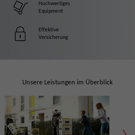
Hochwertiges
Equipment
Effektive
Versicherung
Unsere Leistungen im Überblick