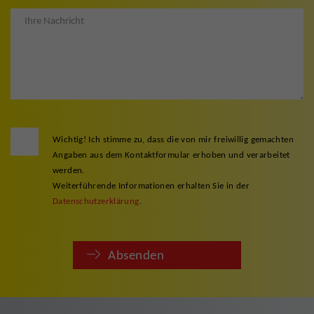
Wichtig! Ich stimme zu, dass die von mir freiwillig gemachten
Angaben aus dem Kontaktformular erhoben und verarbeitet
werden.
Weiterführende Informationen erhalten Sie in der
Datenschutzerklärung
.
Absenden