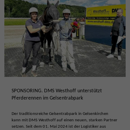
SPONSORING. DMS Westhoff unterstützt
Pferderennen im Gelsentrabpark
Der traditionsreiche Gelsentrabpark in Gelsenkirchen
kann mit DMS Westhoff auf einen neuen, starken Partner
setzen. Seit dem 01. Mai 2024 ist der Logistiker aus