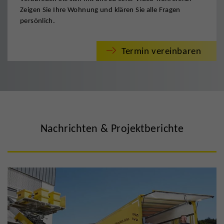
Zeigen Sie Ihre Wohnung und klären Sie alle Fragen
persönlich.
Termin vereinbaren
Nachrichten & Projektberichte