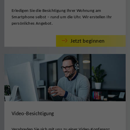
Erledigen Sie die Besichtigung Ihrer Wohnung am
Smartphone selbst – rund um die Uhr. Wir erstellen Ihr
persönliches Angebot.
Jetzt beginnen
Video-Besichtigung
Verabreden Sie sich mit uns zu einer Video-Konferenz.