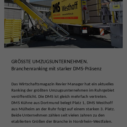
GRÖSSTE UMZUGSUNTERNEHMEN.
Branchenranking mit starker DMS-Präsenz
Das Wirtschaftsmagazin Revier Manager hat ein aktuelles
Ranking der größten Umzugsunternehmen im Ruhrgebiet
veröffentlicht. Die DMS ist gleich mehrfach vertreten.
DMS Kühne aus Dortmund belegt Platz 1, DMS Westhoff
aus Mülheim an der Ruhr folgt auf einem starken 3. Platz.
Beide Unternehmen zählen seit vielen Jahren zu den
etablierten Größen der Branche in Nordrhein-Westfalen.