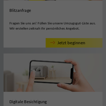
Blitzanfrage
Fragen Sie uns an! Füllen Sie unsere Umzugsgut-Liste aus.
Wir erstellen zeitnah Ihr persönliches Angebot.
Jetzt beginnen
Digitale Besichtigung