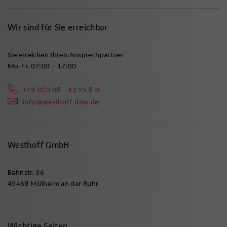
Wir sind für Sie erreichbar
Sie erreichen Ihren Ansprechpartner
Mo-Fr. 07:00 – 17:00
+49 (0)2 08 – 43 95 8-0
info@westhoff-dms.de
Westhoff GmbH
Bahnstr. 36
45468 Mülheim an der Ruhr
Wichtige Seiten