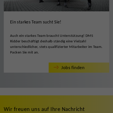
Ein starkes Team sucht Sie!
Auch ein starkes Team braucht Unterstützung! DMS
Ridder beschäftigt deshalb ständig eine Vielzahl
unterschiedlicher, stets qualifizierter Mitarbeiter im Team.
Packen Sie mit an.
Jobs finden
Wir freuen uns auf Ihre Nachricht