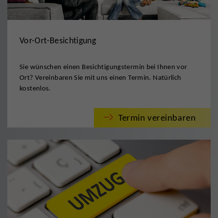
Vor-Ort-Besichtigung
Sie wünschen einen Besichtigungstermin bei Ihnen vor
Ort? Vereinbaren Sie mit uns einen Termin. Natürlich
kostenlos.
Termin vereinbaren