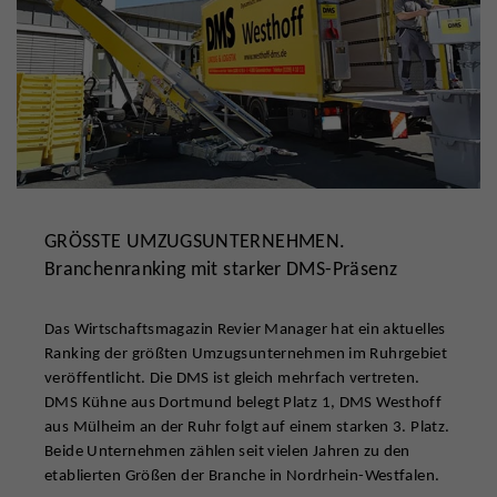
GRÖSSTE UMZUGSUNTERNEHMEN.
Branchenranking mit starker DMS-Präsenz
Das Wirtschaftsmagazin Revier Manager hat ein aktuelles
Ranking der größten Umzugsunternehmen im Ruhrgebiet
veröffentlicht. Die DMS ist gleich mehrfach vertreten.
DMS Kühne aus Dortmund belegt Platz 1, DMS Westhoff
aus Mülheim an der Ruhr folgt auf einem starken 3. Platz.
Beide Unternehmen zählen seit vielen Jahren zu den
etablierten Größen der Branche in Nordrhein-Westfalen.