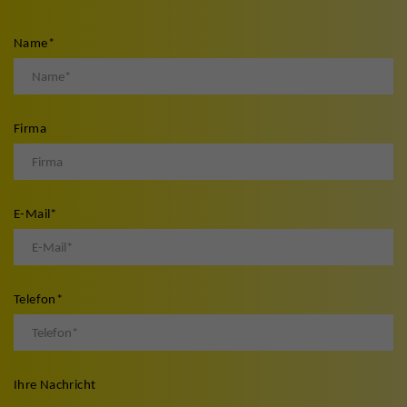
Name
*
Firma
E-Mail
*
Telefon
*
Ihre Nachricht