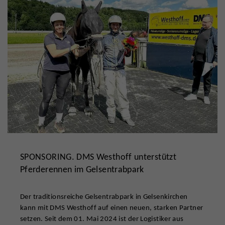
SPONSORING. DMS Westhoff unterstützt
Pferderennen im Gelsentrabpark
Der traditionsreiche Gelsentrabpark in Gelsenkirchen
kann mit DMS Westhoff auf einen neuen, starken Partner
setzen. Seit dem 01. Mai 2024 ist der Logistiker aus