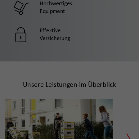
Hochwertiges
Equipment
Effektive
Versicherung
Unsere Leistungen im Überblick