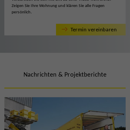
Zeigen Sie Ihre Wohnung und klären Sie alle Fragen
persönlich.
Termin vereinbaren
Nachrichten & Projektberichte