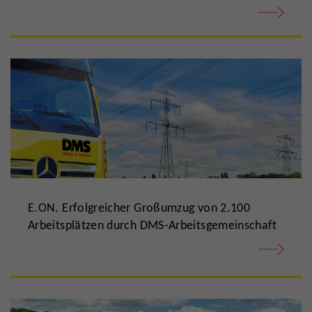
E.ON. Erfolgreicher Großumzug von 2.100
Arbeitsplätzen durch DMS-Arbeitsgemeinschaft