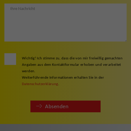
Wichtig! Ich stimme zu, dass die von mir freiwillig gemachten
Angaben aus dem Kontaktformular erhoben und verarbeitet
werden.
Weiterführende Informationen erhalten Sie in der
Datenschutzerklärung
.
Absenden