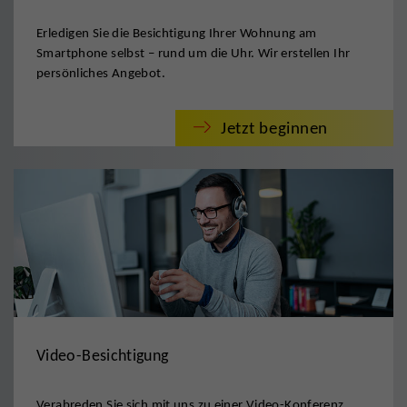
Erledigen Sie die Besichtigung Ihrer Wohnung am
Smartphone selbst – rund um die Uhr. Wir erstellen Ihr
persönliches Angebot.
Jetzt beginnen
Video-Besichtigung
Verabreden Sie sich mit uns zu einer Video-Konferenz.