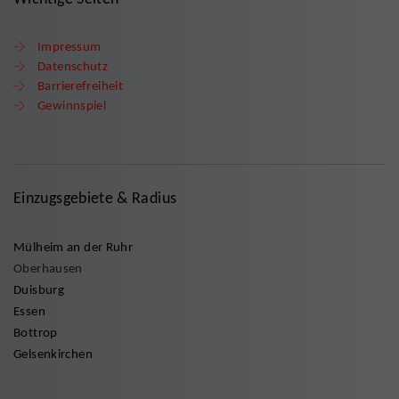
Impressum
Datenschutz
Barrierefreiheit
Gewinnspiel
Einzugsgebiete & Radius
Mülheim an der Ruhr
Oberhausen
Duisburg
Essen
Bottrop
Gelsenkirchen