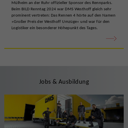
Mülheim an der Ruhr offizieller Sponsor des Rennparks.
Beim BILD Renntag 2024 war DMS Westhoff gleich sehr
prominent vertreten: Das Rennen 4 hörte auf den Namen
»Großer Preis der Westhoff Umzüge« und war für den
Logistiker ein besonderer Höhepunkt des Tages.
Jobs & Ausbildung